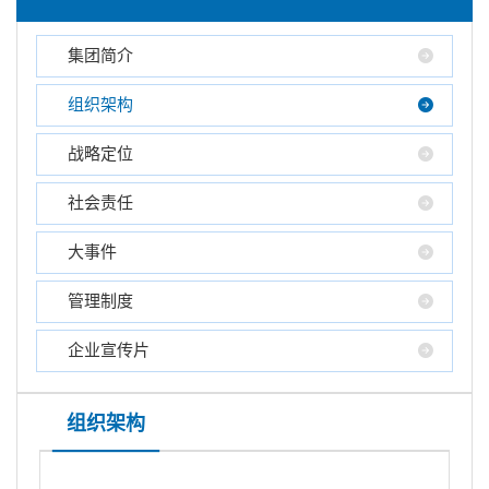
集团简介

组织架构

战略定位

社会责任

大事件

管理制度

企业宣传片

组织架构