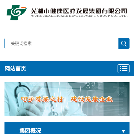
网站首页
集团概况