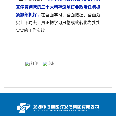
宣传贯彻党的二十大精神这项首要政治任务抓
紧抓细抓好，
在全面学习、全面把握、全面落
实上下功夫，真正把学习贯彻成效转化为扎扎
实实的工作实效。
打印
关闭