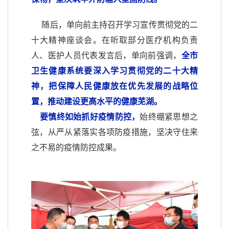
随后，单向前主持召开学习宣传贯彻党的二
十大精神座谈会。在听取部分医疗机构负责
人、医护人员代表发言后，单向前强调，
全市
卫生健康系统要深入学习贯彻党的二十大精
神
，把保障人民健康放在优先发展的战略位
置，推动建设更高水平的健康芜湖。
要慎终如始抓好疫情防控，
始终绷紧思想之
弦，从严从紧落实各项防疫措施，坚决守住来
之不易的疫情防控成果。