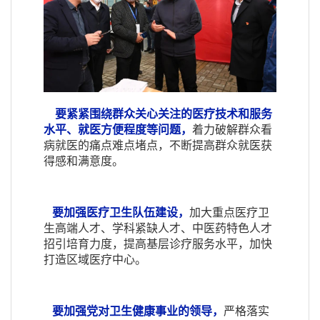
要紧紧围绕群众关心关注的医疗技术和服务
水平、就医方便程度等问题，
着力破解群众看
病就医的痛点难点堵点，不断提高群众就医获
得感和满意度。
要加强医疗卫生队伍建设，
加大重点医疗卫
生高端人才、学科紧缺人才、中医药特色人才
招引培育力度，提高基层诊疗服务水平，加快
打造区域医疗中心。
要加强党对卫生健康事业的领导，
严格落实