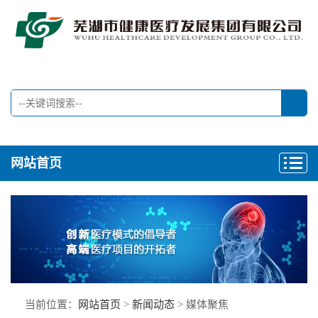
网站首页
当前位置：
网站首页
>
新闻动态
> 媒体聚焦