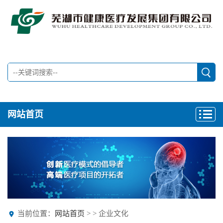
网站首页
当前位置：
网站首页
>
> 企业文化