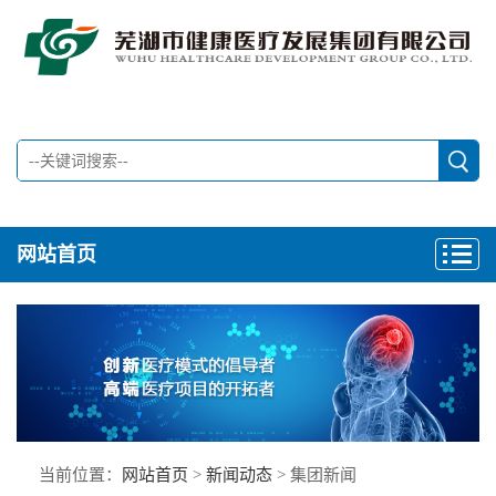
网站首页
当前位置：
网站首页
>
新闻动态
> 集团新闻