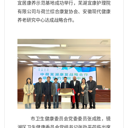
宜居康养示范基地
成功举行，芜湖宜
康护理院
有限公司与荷兰综合康复协会、安徽现代健康
养老研究中心达成战略合作
。
市卫生健康委员会党委委员张成胜，镜
湖区卫生健康委员会党组书记张劲平莅临出席