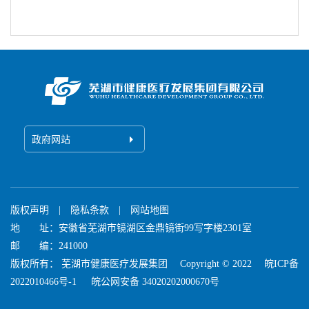
政府网站
版权声明
|
隐私条款
|
网站地图
地 址：安徽省芜湖市镜湖区金鼎镜街99写字楼2301室
邮 编：241000
版权所有： 芜湖市健康医疗发展集团
Copyright © 2022
皖ICP备
2022010466号-1
皖公网安备 34020202000670号